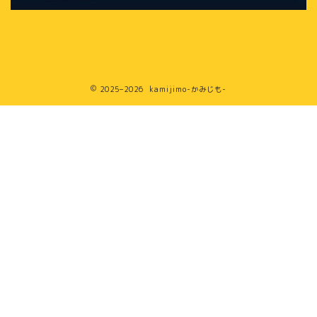
2025–2026 kamijimo-かみじも-