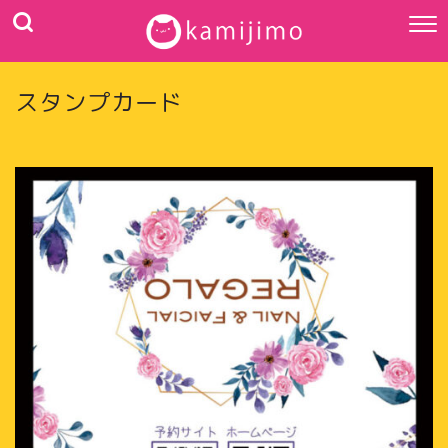
スタンプカード