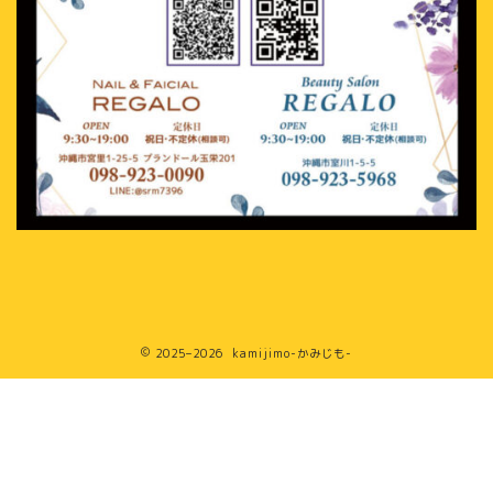
2025–2026 kamijimo-かみじも-