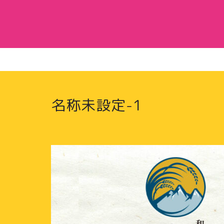
名称未設定-1