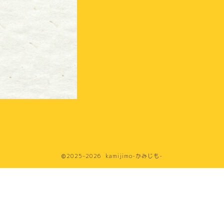
2025–2026 kamijimo-かみじも-