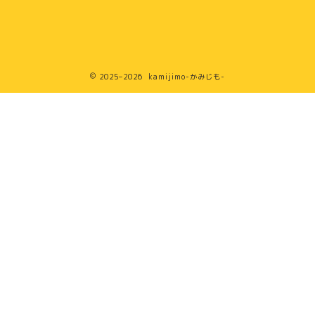
2025–2026 kamijimo-かみじも-