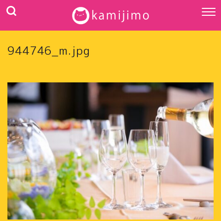
944746_m.jpg