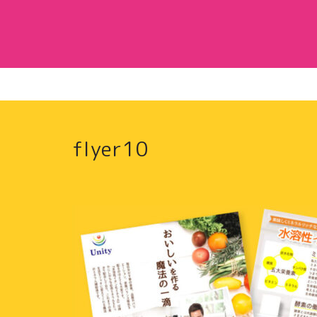
flyer10