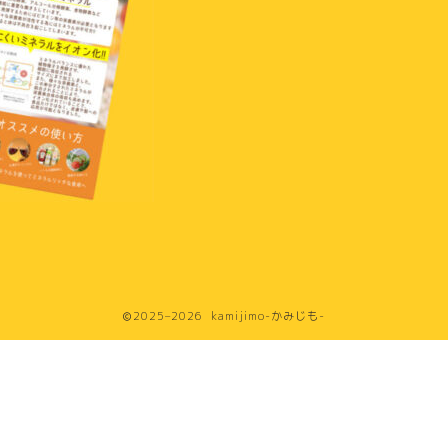
2025–2026 kamijimo-かみじも-