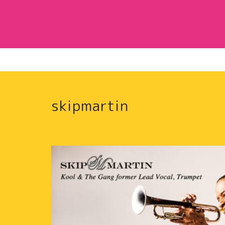
skipmartin