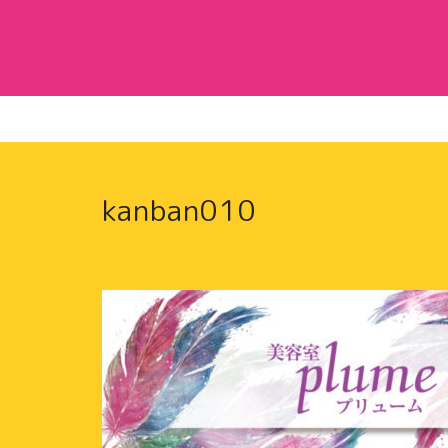
kanban010