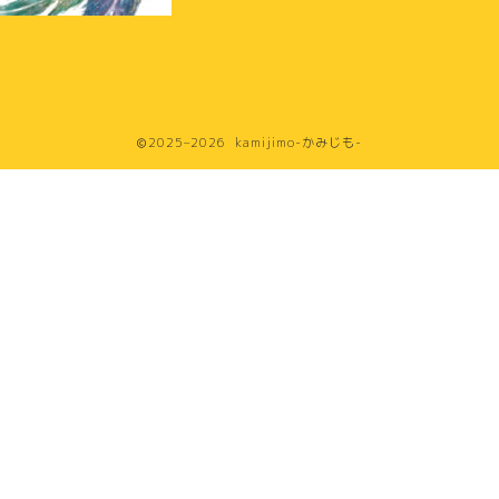
2025–2026 kamijimo-かみじも-