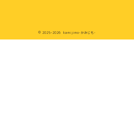
2025–2026 kamijimo-かみじも-