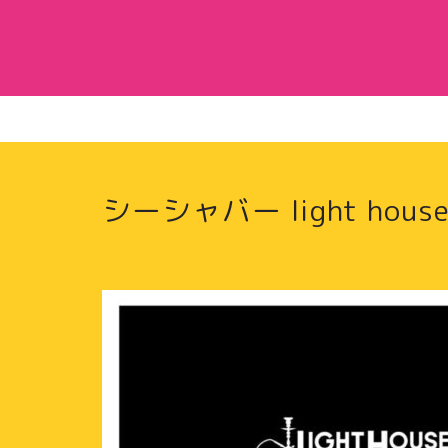
シーシャバー light hous