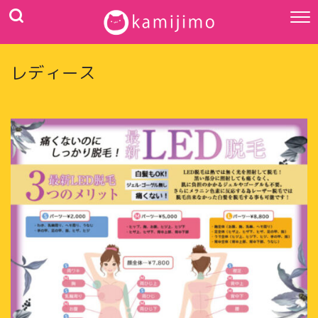
レディース