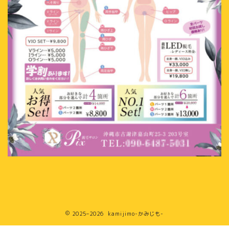
2025–2026 kamijimo-かみじも-