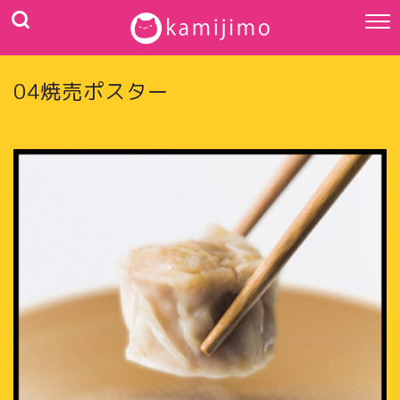
04焼売ポスター