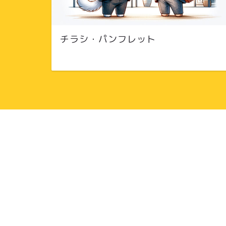
チラシ・パンフレット