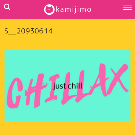
S__20930614