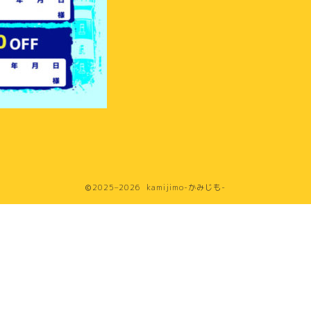
2025–2026 kamijimo-かみじも-